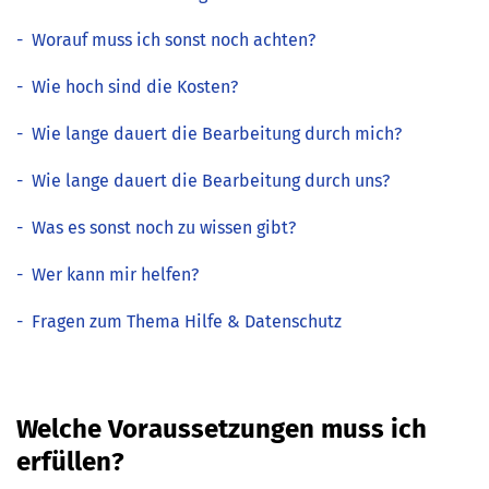
-
Worauf muss ich sonst noch achten?
-
Wie hoch sind die Kosten?
-
Wie lange dauert die Bearbeitung durch mich?
-
Wie lange dauert die Bearbeitung durch uns?
-
Was es sonst noch zu wissen gibt?
-
Wer kann mir helfen?
-
Fragen zum Thema Hilfe & Datenschutz
Welche Voraussetzungen muss ich
erfüllen?