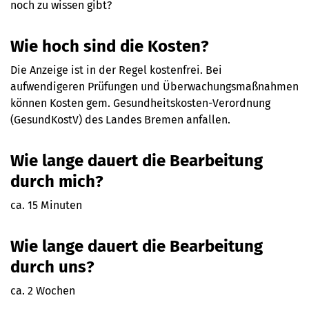
noch zu wissen gibt?
Wie hoch sind die Kosten?
Die Anzeige ist in der Regel kostenfrei. Bei
aufwendigeren Prüfungen und Überwachungsmaßnahmen
können Kosten gem. Gesundheitskosten-Verordnung
(GesundKostV) des Landes Bremen anfallen.
Wie lange dauert die Bearbeitung
durch mich?
ca. 15 Minuten
Wie lange dauert die Bearbeitung
durch uns?
ca. 2 Wochen