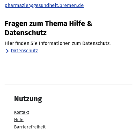
pharmazie@gesundheit.bremen.de
Fragen zum Thema Hilfe &
Datenschutz
Hier finden Sie Informationen zum Datenschutz.
Datenschutz
Nutzung
Kontakt
Hilfe
Barrierefreiheit