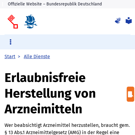
Start
Alle Dienste
Erlaubnisfreie
Herstellung von
Arzneimitteln
Wer beabsichtigt Arzneimittel herzustellen, braucht gem.
§ 13 Abs.1 Arzneimittelgesetz (AMG) in der Regel eine