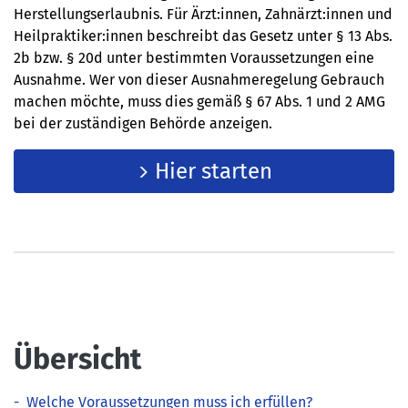
Herstellungserlaubnis. Für Ärzt:innen, Zahnärzt:innen und
Heilpraktiker:innen beschreibt das Gesetz unter § 13 Abs.
2b bzw. § 20d unter bestimmten Voraussetzungen eine
Ausnahme. Wer von dieser Ausnahmeregelung Gebrauch
machen möchte, muss dies gemäß § 67 Abs. 1 und 2 AMG
bei der zuständigen Behörde anzeigen.
Hier starten
Übersicht
-
Welche Voraussetzungen muss ich erfüllen?