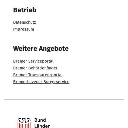
Betrieb
Datenschutz
Impressum
Weitere Angebote
Bremer Serviceportal
Bremer Behördenfinder
Bremer Transparenzportal
Bremerhavener Bürgerservice