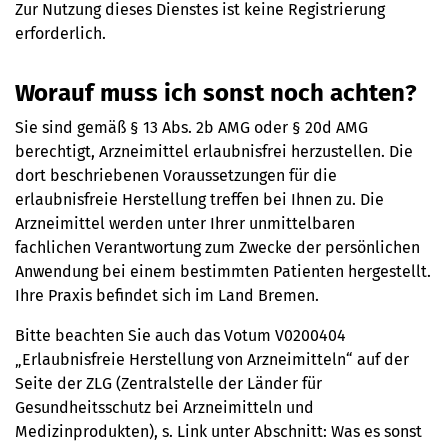
Zur Nutzung dieses Dienstes ist keine Registrierung
erforderlich.
Worauf muss ich sonst noch achten?
Sie sind gemäß § 13 Abs. 2b AMG oder § 20d AMG
berechtigt, Arzneimittel erlaubnisfrei herzustellen. Die
dort beschriebenen Voraussetzungen für die
erlaubnisfreie Herstellung treffen bei Ihnen zu. Die
Arzneimittel werden unter Ihrer unmittelbaren
fachlichen Verantwortung zum Zwecke der persönlichen
Anwendung bei einem bestimmten Patienten hergestellt.
Ihre Praxis befindet sich im Land Bremen.
Bitte beachten Sie auch das Votum V0200404
„Erlaubnisfreie Herstellung von Arzneimitteln“ auf der
Seite der ZLG (Zentralstelle der Länder für
Gesundheitsschutz bei Arzneimitteln und
Medizinprodukten), s. Link unter Abschnitt: Was es sonst