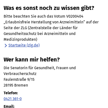
Was es sonst noch zu wissen gibt?
Bitte beachten Sie auch das Votum V0200404
„Erlaubnisfreie Herstellung von Arzneimitteln“ auf der
Seite der ZLG (Zentralstelle der Länder für
Gesundheitsschutz bei Arzneimitteln und
Medizinprodukten)
Startseite (zlg.de)
Wer kann mir helfen?
Die Senatorin für Gesundheit, Frauen und
Verbraucherschutz
Faulenstraße 9/15
28195 Bremen
Telefon:
0421 361-0
Email: